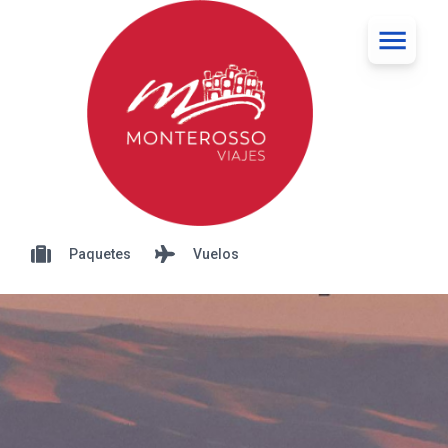
Paquetes
Vuelos