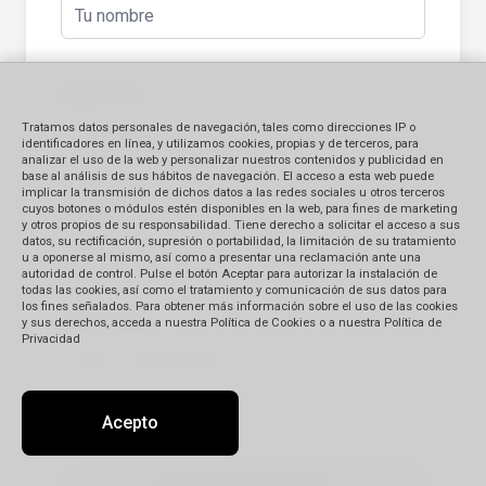
Apellido
(*)
Tratamos datos personales de navegación, tales como direcciones IP o
identificadores en línea, y utilizamos cookies, propias y de terceros, para
analizar el uso de la web y personalizar nuestros contenidos y publicidad en
base al análisis de sus hábitos de navegación. El acceso a esta web puede
implicar la transmisión de dichos datos a las redes sociales u otros terceros
E-mail
(*)
cuyos botones o módulos estén disponibles en la web, para fines de marketing
y otros propios de su responsabilidad. Tiene derecho a solicitar el acceso a sus
datos, su rectificación, supresión o portabilidad, la limitación de su tratamiento
u a oponerse al mismo, así como a presentar una reclamación ante una
autoridad de control. Pulse el botón Aceptar para autorizar la instalación de
todas las cookies, así como el tratamiento y comunicación de sus datos para
los fines señalados. Para obtener más información sobre el uso de las cookies
Teléfono
(*)
y sus derechos, acceda a nuestra Política de Cookies o a nuestra Política de
Privacidad
Acepto