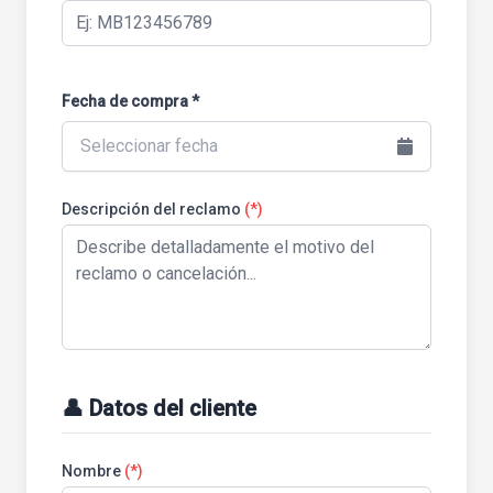
Fecha de compra *
Seleccionar fecha
Descripción del reclamo
(*)
👤 Datos del cliente
Nombre
(*)