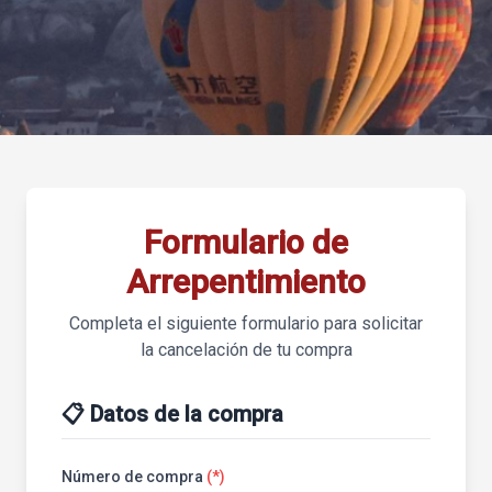
Formulario de
Arrepentimiento
Completa el siguiente formulario para solicitar
la cancelación de tu compra
📋 Datos de la compra
Número de compra
(*)